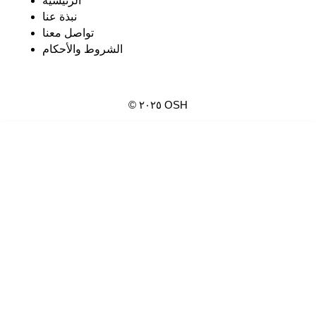
الرئيسية
نبذة عنا
تواصل معنا
الشروط والأحكام
© ٢٠٢٥ OSH